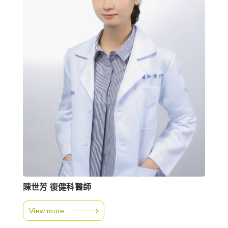
陳世芳 復健科醫師
View more