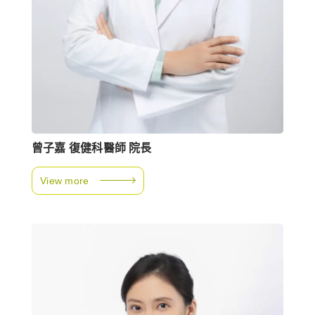
曾子嘉 復健科醫師 院長
View more