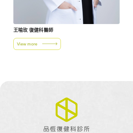
王喻玫 復健科醫師
View more