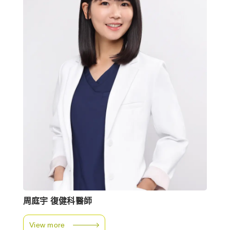
周庭宇 復健科醫師
View more