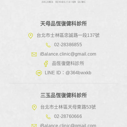
天母品恆復健科診所
台北市士林區忠誠路一段137號
02-28386855
iBalance.clinic@gmail.com
品恆復健科診所
LINE ID：@364bwxkb
三玉品恆復健科診所
台北市士林區天母東路53號
02-28760666
iBalance.clinic@gmail.com