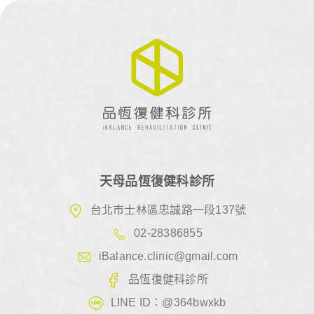
天母品恆復健科診所
台北市士林區忠誠路一段137號
02-28386855
iBalance.clinic@gmail.com
品恆復健科診所
LINE ID：@364bwxkb