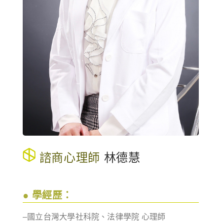
諮商心理師
林德慧
● 學經歷：
–國立台灣大學社科院、法律學院 心理師