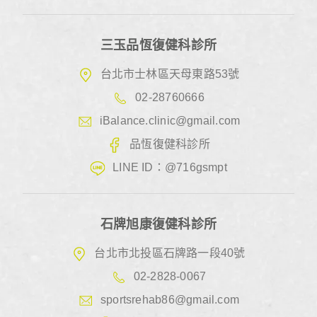
三玉品恆復健科診所
台北市士林區天母東路53號
02-28760666
iBalance.clinic@gmail.com
品恆復健科診所
LINE ID：@716gsmpt
石牌旭康復健科診所
台北市北投區石牌路一段40號
02-2828-0067
sportsrehab86@gmail.com