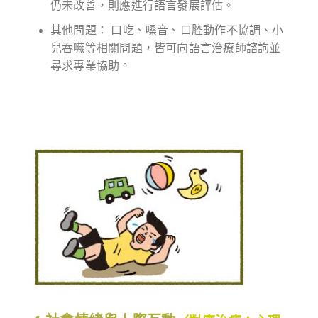
仍未改善，則應進行語言發展評估。
其他問題： 口吃、嗓音、口腔動作不協調、小
兒吞嚥等相關問題，皆可向語言治療師諮詢並
尋求專業協助。