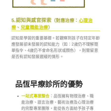
5.認知與感官探索
（對應治療：
心理治
療
、
兒童職能治療
）
認知是學習的重要基礎。若觀察到孩子在特定年齡
應發展卻未發展的認知能力（如：2歲仍不理解簡
單指令、4歲仍不會命名形狀或顏色），則需留意
是否有認知發展遲緩的情形。
品恆早療診所的優勢
一站式專業整合
：品恆擁有物理治療、職
能治療、語言治療、藝術治療及心理治療
的完整專業團隊，能從各方面給予孩子專