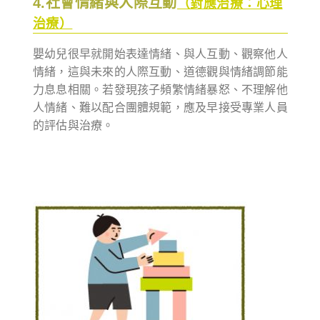
4.社會情緒與人際互動
（對應治療：心理
治療）
嬰幼兒很早就開始表達情緒、與人互動、觀察他人
情緒，這與未來的人際互動、道德觀與情緒調節能
力息息相關。若發現孩子頻繁情緒暴怒、不理解他
人情緒、難以配合團體規範，應及早接受專業人員
的評估與治療。