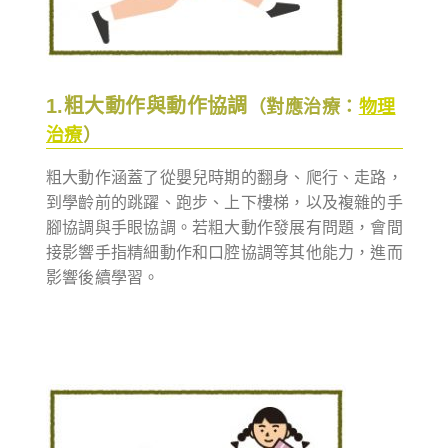
1.粗大動作與動作協調
（對應治療：
物理
治療
）
粗大動作涵蓋了從嬰兒時期的翻身、爬行、走路，
到學齡前的跳躍、跑步、上下樓梯，以及複雜的手
腳協調與手眼協調。若粗大動作發展有問題，會間
接影響手指精細動作和口腔協調等其他能力，進而
影響後續學習。