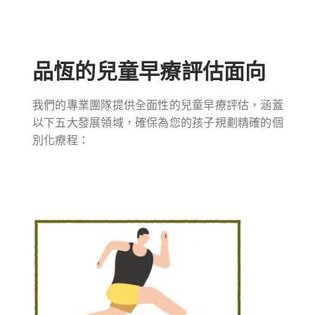
品恆的兒童早療評估面向
我們的專業團隊提供全面性的兒童早療評估，涵蓋
以下五大發展領域，確保為您的孩子規劃精確的個
別化療程：