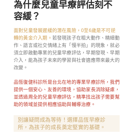
為什麼兒童早療評估刻不
容緩？
面對兒童發展遲緩的潛在風險，0至6歲是不可逆
轉的黃金介入期。
若發現孩子在粗大動作、精細動
作、語言或社交情緒上有「慢半拍」的現象，就必
須立即啟動專業的兒童早療評估，早期發現、早期
介入，能為孩子未來的學習與社會適應帶來最大的
改變。
品恆復健科診所是台北在地的專業早療診所，我們
提供一個安心、友善的環境，協助家長消除疑慮，
並透過周全的兒童早療評估，精準找出孩子需要幫
助的領域並提供相應協助與輔導治療。
別讓疑問成為等待！選擇品恆早療診
所，為孩子的成長奠定堅實的基礎。