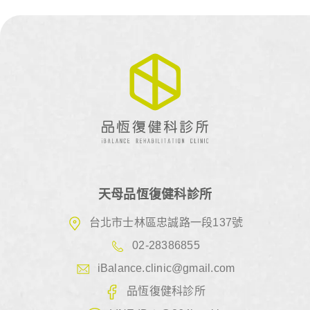
天母品恆復健科診所
台北市士林區忠誠路一段137號
02-28386855
iBalance.clinic@gmail.com
品恆復健科診所