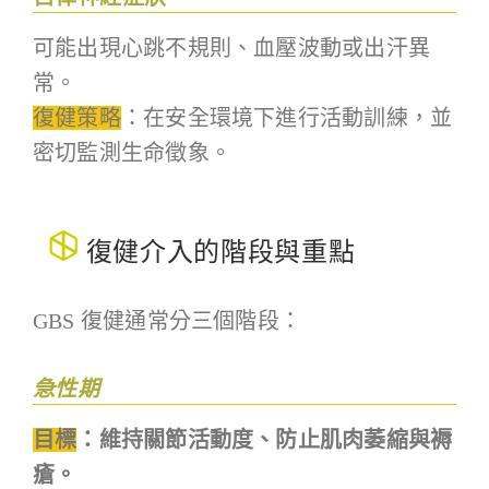
可能出現心跳不規則、血壓波動或出汗異
常。
復健策略
：在安全環境下進行活動訓練，並
密切監測生命徵象。
復健介入的階段與重點
GBS 復健通常分三個階段：
急性期
目標
：維持關節活動度、防止肌肉萎縮與褥
瘡。