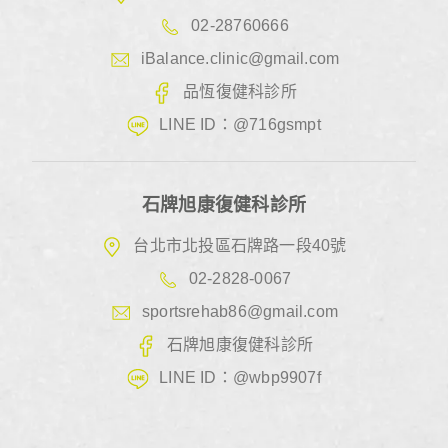
02-28760666
iBalance.clinic@gmail.com
品恆復健科診所
LINE ID：@716gsmpt
石牌旭康復健科診所
台北市北投區石牌路一段40號
02-2828-0067
sportsrehab86@gmail.com
石牌旭康復健科診所
LINE ID：@wbp9907f