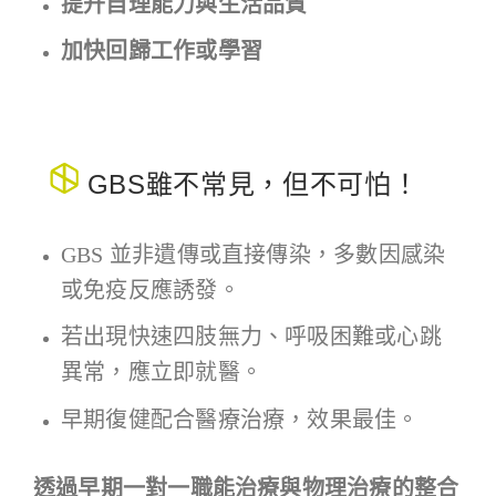
提升自理能力與生活品質
加快回歸工作或學習
GBS雖不常見，但不可怕！
GBS 並非遺傳或直接傳染，多數因感染
或免疫反應誘發。
若出現快速四肢無力、呼吸困難或心跳
異常，應立即就醫。
早期復健配合醫療治療，效果最佳。
透過早期一對一職能治療與物理治療的整合