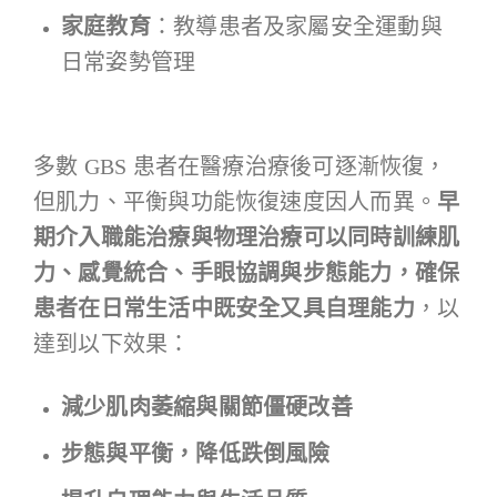
家庭教育
：教導患者及家屬安全運動與
日常姿勢管理
多數 GBS 患者在醫療治療後可逐漸恢復，
但肌力、平衡與功能恢復速度因人而異。
早
期介入職能治療與物理治療可以同時訓練肌
力、感覺統合、手眼協調與步態能力，確保
患者在日常生活中既安全又具自理能力
，以
達到以下效果：
減少肌肉萎縮與關節僵硬改善
步態與平衡，降低跌倒風險