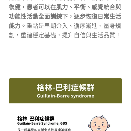
復健，患者可以在肌力、平衡、感覺統合與
功能性活動全面訓練下，逐步恢復日常生活
能力。
重點是早期介入、循序漸進、量身規
劃，重建穩定基礎，提升自信與生活品質！