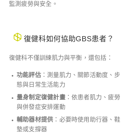
監測疲勞與安全。
復健科如何協助GBS患者？
復
健科不僅訓練肌力與平衡，還包括：
功能評估
：測量肌力、關節活動度、步
態與日常生活能力
量身制定復健計畫
：依患者肌力、疲勞
與併發症安排運動
輔助器材提供
：必要時使用助行器、鞋
墊或支撐器