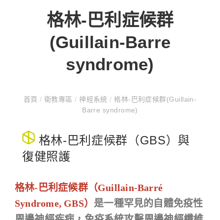
格林-巴利症候群
(Guillain-Barre
syndrome)
首頁
/
衛教專區
/
神經系統
/
格林-巴利症候群(Guillain-
Barre syndrome)
格林-巴利症候群（GBS）與
復健照護
格
林-巴利症候群（Guillain-Barré
Syndrome, GBS）
是一種罕見的自體免疫性
周邊神經疾病，免疫系統攻擊周邊神經纖維