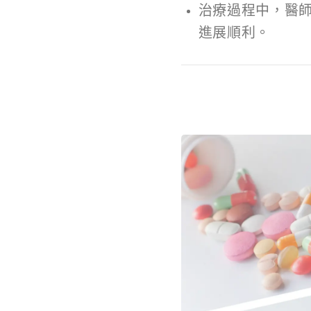
治療過程中，醫
進展順利。