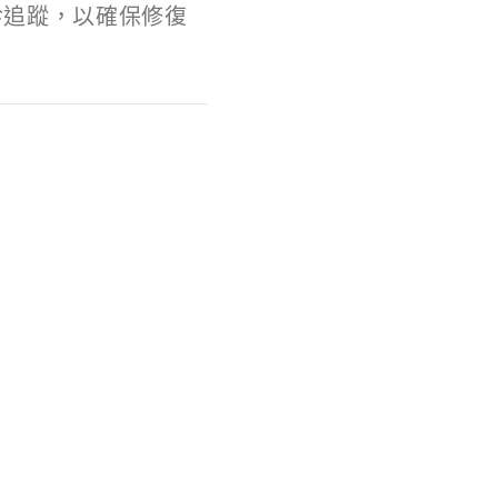
診追蹤，以確保修復