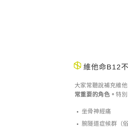
維他命B12
大家常聽說補充維他
常重要的角色。
特別
坐骨神經痛
腕隧道症候群（