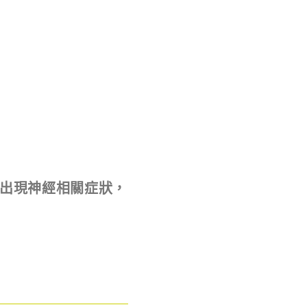
出現神經相關症狀，