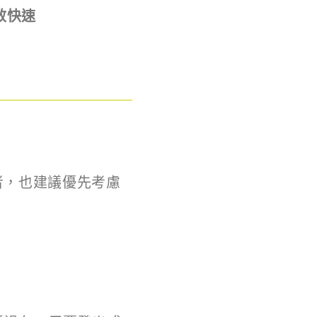
效快速
者，也建議優先考慮