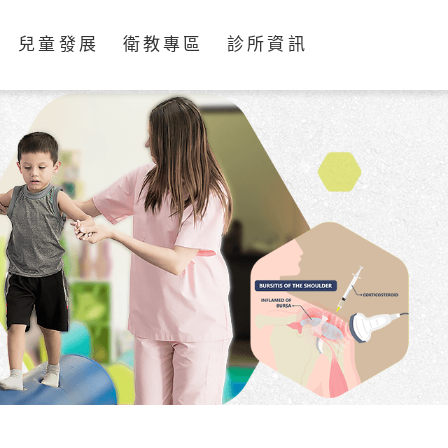
兒童發展
衛教專區
診所資訊