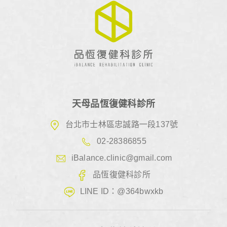
天母品恆復健科診所
台北市士林區忠誠路一段137號
02-28386855
iBalance.clinic@gmail.com
品恆復健科診所
LINE ID：@364bwxkb