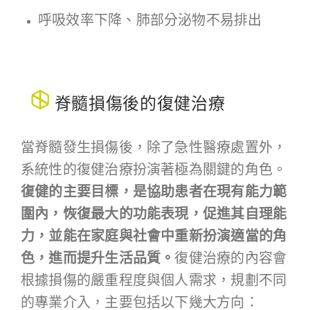
呼吸效率下降、肺部分泌物不易排出
脊髓損傷後的復健治療
當脊髓發生損傷後，除了急性醫療處置外，
系統性的復健治療扮演著極為關鍵的角色。
復健的主要目標，是協助患者在現有能力範
圍內，恢復最大的功能表現，促進其自理能
力，並能在家庭與社會中重新扮演適當的角
色，進而提升生活品質。
復健治療的內容會
根據損傷的嚴重程度與個人需求，規劃不同
的專業介入，主要包括以下幾大方向：