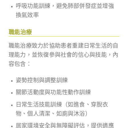
呼吸功能訓練，避免肺部併發症並增強
換氣效率
職能治療
職能治療致力於協助患者重建日常生活的自
理能力，並恢復參與社會的信心與技能，內
容包含：
姿勢控制與調整訓練
關節活動度與功能性動作訓練
日常生活技能訓練（如進食、穿脫衣
物、個人清潔、如廁與沐浴）
居家環境安全與無障礙評估，提供適應