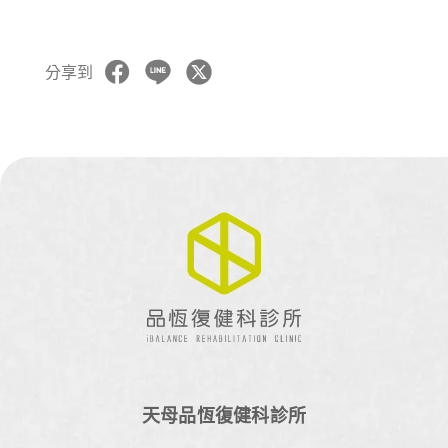
分享到
天母品恆復健科診所