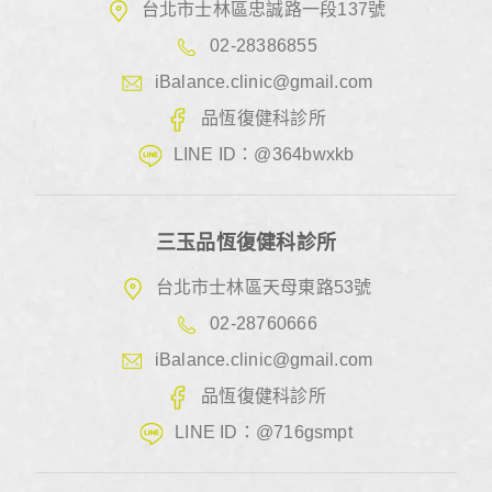
台北市士林區忠誠路一段137號
02-28386855
iBalance.clinic@gmail.com
品恆復健科診所
LINE ID：@364bwxkb
三玉品恆復健科診所
台北市士林區天母東路53號
02-28760666
iBalance.clinic@gmail.com
品恆復健科診所
LINE ID：@716gsmpt