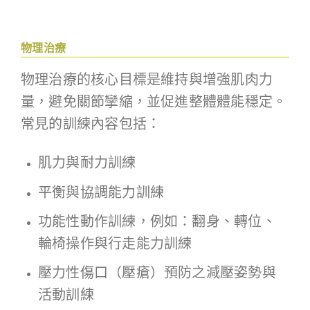
物理治療
物理治療的核心目標是維持與增強肌肉力
量，避免關節攣縮，並促進整體體能穩定。
常見的訓練內容包括：
肌力與耐力訓練
平衡與協調能力訓練
功能性動作訓練，例如：翻身、轉位、
輪椅操作與行走能力訓練
壓力性傷口（壓瘡）預防之減壓姿勢與
活動訓練