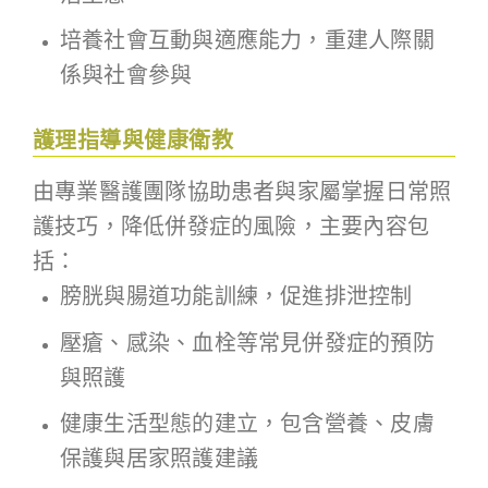
培養社會互動與適應能力，重建人際關
係與社會參與
護理指導與健康衛教
由專業醫護團隊協助患者與家屬掌握日常照
護技巧，降低併發症的風險，主要內容包
括：
膀胱與腸道功能訓練，促進排泄控制
壓瘡、感染、血栓等常見併發症的預防
與照護
健康生活型態的建立，包含營養、皮膚
保護與居家照護建議