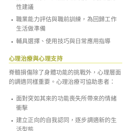
性建議
職業能力評估與職前訓練，為回歸工作
生活做準備
輔具選擇、使用技巧與日常應用指導
心理治療與心理支持
脊髓損傷除了身體功能的挑戰外，心理層面
的調適同樣重要。心理治療可協助患者：
面對突如其來的功能喪失所帶來的情緒
衝擊
建立正向的自我認同，逐步調適新的生
活型態