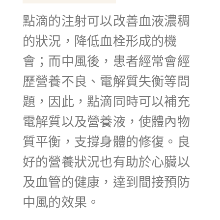
點滴的注射可以改善血液濃稠
的狀況，降低血栓形成的機
會；而中風後，患者經常會經
歷營養不良、電解質失衡等問
題，因此，點滴同時可以補充
電解質以及營養液，使體內物
質平衡，支撐身體的修復。良
好的營養狀況也有助於心臟以
及血管的健康，達到間接預防
中風的效果。