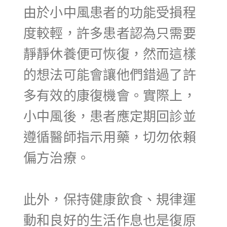
由於小中風患者的功能受損程
度較輕，許多患者認為只需要
靜靜休養便可恢復，然而這樣
的想法可能會讓他們錯過了許
多有效的康復機會。實際上，
小中風後，患者應定期回診並
遵循醫師指示用藥，切勿依賴
偏方治療。
此外，保持健康飲食、規律運
動和良好的生活作息也是復原