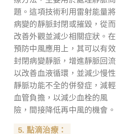
題。這項技術利用雷射能量將
病變的靜脈封閉或摧毀，從而
改善外觀並減少相關症狀。在
預防中風應用上，其可以有效
封閉病變靜脈，增進靜脈回流
以改善血液循環，並減少慢性
靜脈功能不全的併發症，減輕
血管負擔，以減少血栓的風
險，間接降低再中風的機會。
5. 點滴治療：