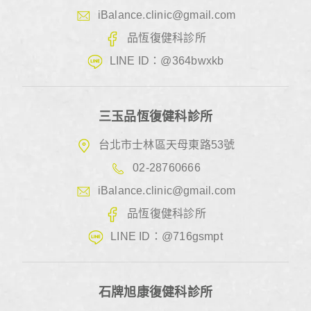
iBalance.clinic@gmail.com
品恆復健科診所
LINE ID：@364bwxkb
三玉品恆復健科診所
台北市士林區天母東路53號
02-28760666
iBalance.clinic@gmail.com
品恆復健科診所
LINE ID：@716gsmpt
石牌旭康復健科診所