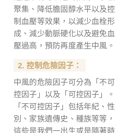
聚集、降低膽固醇水平以及控
制血壓等效果，以減少血栓形
成、減少動脈硬化以及避免血
壓過高，預防再度產生中風。
2. 控制危險因子：
中風的危險因子可分為「不可
控因子」以及「可控因子」。
「不可控因子」包括年紀、性
別、家族遺傳史、種族等等，
這些是我們一出生或是隨著時