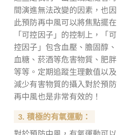
間演進無法改變的因素，也因
此預防再中風可以將焦點擺在
「可控因子」的控制上，「可
控因子」包含血壓、膽固醇、
血糖、菸酒等危害物質、肥胖
等等。定期追蹤生理數值以及
減少有害物質的攝入對於預防
再中風也是非常有效的！
3. 積極的有氧運動：
對於預防中風，有氧運動可以