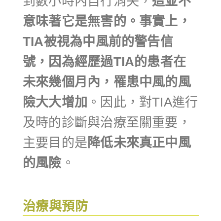
到數小時內自行消失，
這並不
意味著它是無害的。事實上，
TIA被視為中風前的警告信
號，因為經歷過TIA的患者在
未來幾個月內，罹患中風的風
險大大增加
。因此，對TIA進行
及時的診斷與治療至關重要，
主要目的是
降低未來真正中風
的風險
。
治療與預防