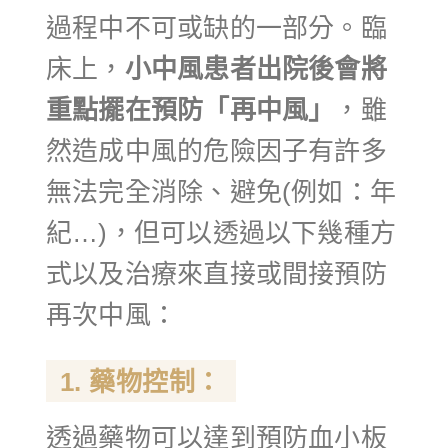
過程中不可或缺的一部分。臨
床上，
小中風患者出院後會將
重點擺在預防「再中風」
，雖
然造成中風的危險因子有許多
無法完全消除、避免(例如：年
紀…)，但可以透過以下幾種方
式以及治療來直接或間接預防
再次中風：
1. 藥物控制：
透過藥物可以達到預防血小板