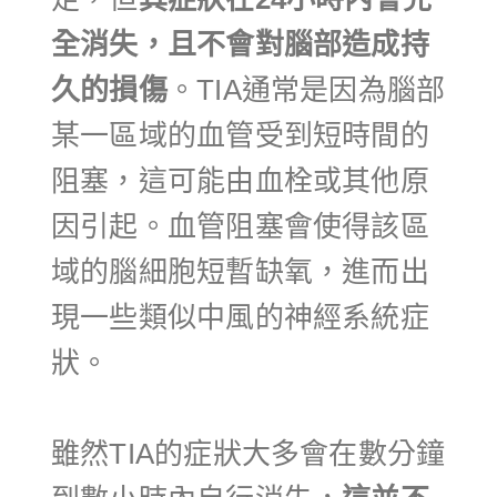
全消失，且不會對腦部造成持
久的損傷
。TIA通常是因為腦部
某一區域的血管受到短時間的
阻塞，這可能由血栓或其他原
因引起。血管阻塞會使得該區
域的腦細胞短暫缺氧，進而出
現一些類似中風的神經系統症
狀。
雖然TIA的症狀大多會在數分鐘