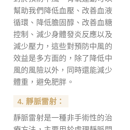
幫助我們降低血壓、改善血液
循環、降低膽固醇、改善血糖
控制、減少身體發炎反應以及
減少壓力，這些對預防中風的
效益是多方面的，除了降低中
風的風險以外，同時還能減少
體重，避免肥胖。
4. 靜脈雷射：
靜脈雷射是一種非手術性的治
療方法，主要用於處理靜脈問