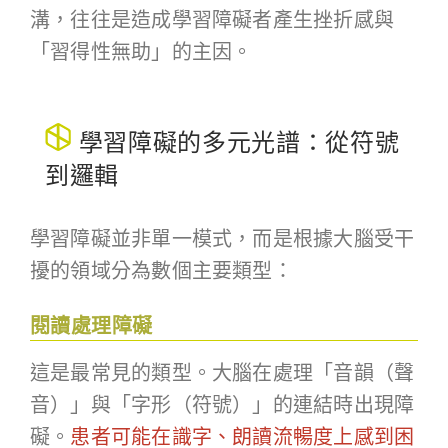
溝，往往是造成學習障礙者產生挫折感與
「習得性無助」的主因。
學習障礙的多元光譜：從符號
到邏輯
學習障礙並非單一模式，而是根據大腦受干
擾的領域分為數個主要類型：
閱讀處理障礙
這是最常見的類型。大腦在處理「音韻（聲
音）」與「字形（符號）」的連結時出現障
礙。
患者可能在識字、朗讀流暢度上感到困