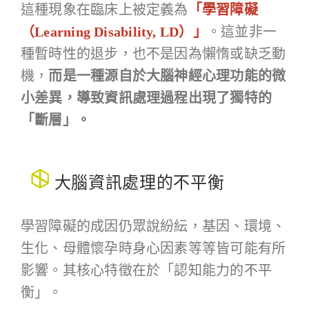
這種現象在臨床上被定義為
「學習障礙
（Learning Disability, LD）」
。這並非一
種暫時性的退步，也不是因為懶惰或缺乏動
機，
而是一種源自於大腦神經心理功能的微
小差異，導致資訊處理過程出現了獨特的
「斷層」。
大腦資訊處理的不平衡
學習障礙的成因仍眾說紛紜，基因、環境、
生化、母體懷孕時身心因素等等皆可能有所
影響。其核心特徵在於「認知能力的不平
衡」。