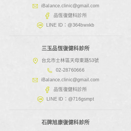
iBalance.clinic@gmail.com
品恆復健科診所
LINE ID：@364bwxkb
三玉品恆復健科診所
台北市士林區天母東路53號
02-28760666
iBalance.clinic@gmail.com
品恆復健科診所
LINE ID：@716gsmpt
石牌旭康復健科診所