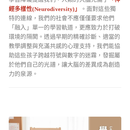
經多樣性(Neurodiversity)」
。面對這些獨
特的連線，我們的社會不應僅僅要求他們
「融入」單一的學習軌道，更應致力於打破
環境的隔閡。透過早期的精確診斷、適當的
教學調整與充滿共感的心理支持，我們能協
助這些孩子跨越符號與數字的迷霧，發掘屬
於他們自己的光譜，讓大腦的差異成為創造
力的泉源。