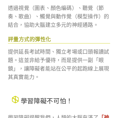
透過視覺（圖表、顏色編碼）、聽覺（節
奏、歌曲）、觸覺與動作覺（模型操作）的
結合，協助大腦建立多元的神經通路。
評量方式的彈性化
提供延長考試時間、獨立考場或口頭報讀試
題。這並非給予優待，而是提供一副「眼
鏡」，讓障礙者能站在公平的起跑線上展現
其真實能力。
學習障礙不可怕！
學習障礙提醒我們，人類的大腦充滿了
「神