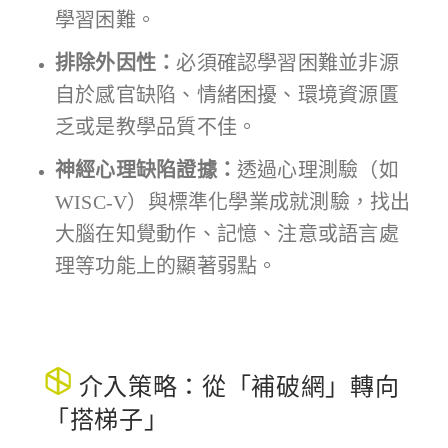
學習困難。
排除外因性：
必須確認學習困難並非源
自於感官缺陷、情緒困擾、環境資源匱
乏或是教學品質不佳。
神經心理缺陷證據：
透過心理測驗（如
WISC-V）與標準化學業成就測驗，找出
大腦在知覺動作、記憶、注意或語言處
理等功能上的顯著弱點。
介入策略：從「補破網」轉向
「搭梯子」