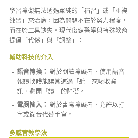
學習障礙無法透過單純的「補習」或「重複
練習」來治癒，因為問題不在於努力程度，
而在於工具缺失。現代復健醫學與特殊教育
提倡「代償」與「調整」：
輔助科技的介入
語音轉換：
對於閱讀障礙者，使用語音
報讀軟體能讓其透過「聽」來吸收資
訊，避開「讀」的障礙。
電腦輸入：
對於書寫障礙者，允許以打
字或錄音代替手寫。
多感官教學法